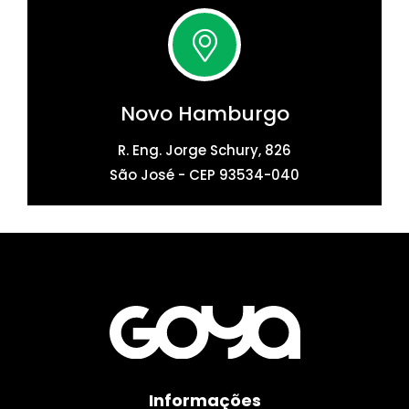
Novo Hamburgo
R. Eng. Jorge Schury, 826
São José - CEP 93534-040
Informações