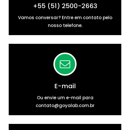
+55 (51) 2500-2663
Vamos conversar? Entre em contato pelo
nosso telefone.
E-mail
Ou envie um e-mail para
contato@goyalab.com.br